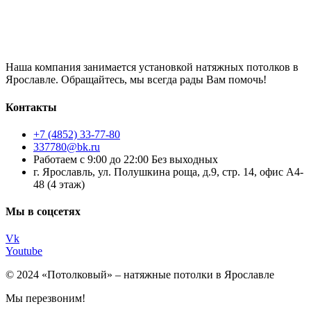
Наша компания занимается установкой натяжных потолков в
Ярославле. Обращайтесь, мы всегда рады Вам помочь!
Контакты
+7 (4852) 33-77-80
337780@bk.ru
Работаем с 9:00 до 22:00 Без выходных
г. Ярославль, ул. Полушкина роща, д.9, стр. 14, офис А4-
48 (4 этаж)
Мы в соцсетях
Vk
Youtube
© 2024 «Потолковый» – натяжные потолки в Ярославле
Мы перезвоним!