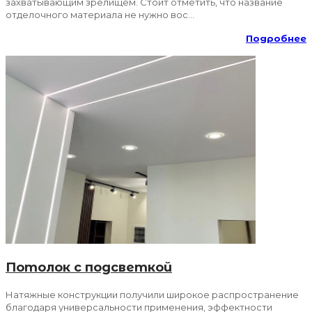
захватывающим зрелищем. Стоит отметить, что название
отделочного материала не нужно вос...
Подробнее
Потолок с подсветкой
Натяжные конструкции получили широкое распространение
благодаря универсальности применения, эффектности