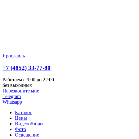
Ярославль
+7 (4852) 33-77-80
Работаем с 9:00 до 22:00
без выходных
Перезвоните мне
Telegram
Whatsapp
Каталог
Цены
Видеообзоры
Фото
Освещение