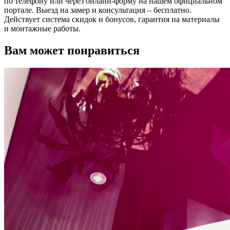
по телефону или через онлайн-форму на нашем официальном
портале. Выезд на замер и консультация – бесплатно.
Действует система скидок и бонусов, гарантия на материалы
и монтажные работы.
Вам может понравиться