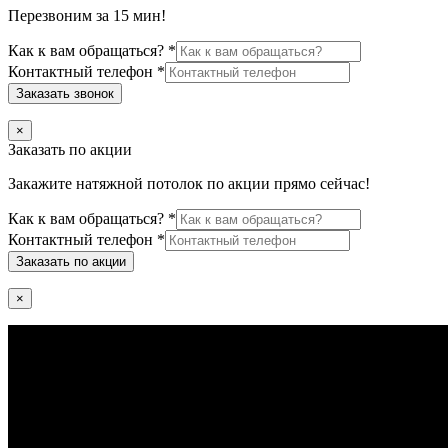
Перезвоним за 15 мин!
Как к вам обращаться?
*
Контактный телефон
*
Заказать звонок
×
Заказать по акции
Закажите натяжной потолок по акции прямо сейчас!
Как к вам обращаться?
*
Контактный телефон
*
Заказать по акции
×