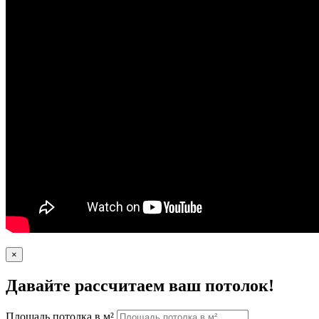
×
Давайте рассчитаем ваш потолок!
Площадь потолка в м²