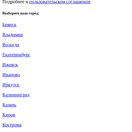
Подробнее в
пользовательском соглашении
Выберите ваш город
Брянск
Владимир
Вологда
Екатеринбург
Ижевск
Иваново
Иркутск
Калининград
Казань
Киров
Кострома