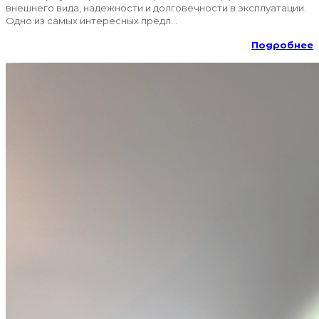
внешнего вида, надежности и долговечности в эксплуатации.
Одно из самых интересных предл...
Подробнее