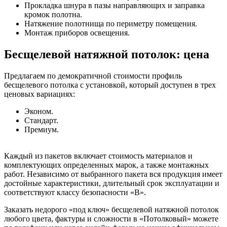
Прокладка шнура в пазы направляющих и заправка
кромок полотна.
Натяжение полотнища по периметру помещения.
Монтаж приборов освещения.
Бесщелевой натяжной потолок: цена
Предлагаем по демократичной стоимости профиль
бесщелевого потолка с установкой, который доступен в трех
ценовых вариациях:
Эконом.
Стандарт.
Премиум.
Каждый из пакетов включает стоимость материалов и
комплектующих определенных марок, а также монтажных
работ. Независимо от выбранного пакета вся продукция имеет
достойные характеристики, длительный срок эксплуатации и
соответствуют классу безопасности «В».
Заказать недорого «под ключ» бесщелевой натяжной потолок
любого цвета, фактуры и сложности в «Потолковый» можете