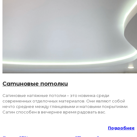
Сатиновые потолки
Сатиновые натяжные потолки – это новинка среди
современных отделочных материалов. Они являют собой
нечто среднее между глянцевыми и матовыми покрытиями.
Сатин способен в вечернее время радовать вас.
Подробнее