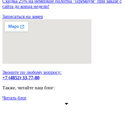
Скидка 25% на немецкие полотна "Премиум" при заказе с
сайта до конца недели!
Записаться на замер
Звоните по любому вопросу:
+7 (4852) 33-77-80
Также, читайте наш блог:
Читать блог