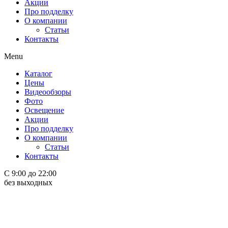
Акции
Про подделку
О компании
Статьи
Контакты
Menu
Каталог
Цены
Видеообзоры
Фото
Освещение
Акции
Про подделку
О компании
Статьи
Контакты
С 9:00 до 22:00
без выходных