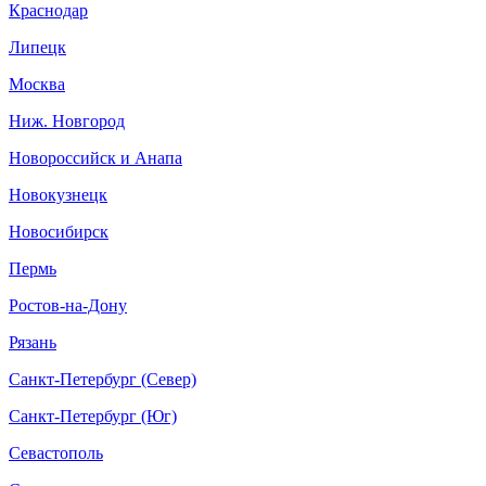
Краснодар
Липецк
Москва
Ниж. Новгород
Новороссийск и Анапа
Новокузнецк
Новосибирск
Пермь
Ростов-на-Дону
Рязань
Санкт-Петербург (Север)
Санкт-Петербург (Юг)
Севастополь