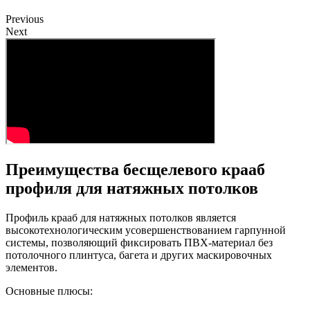
Previous
Next
Преимущества бесщелевого крааб
профиля для натяжных потолков
Профиль крааб для натяжных потолков является
высокотехнологическим усовершенствованием гарпунной
системы, позволяющий фиксировать ПВХ-материал без
потолочного плинтуса, багета и других маскировочных
элементов.
Основные плюсы: