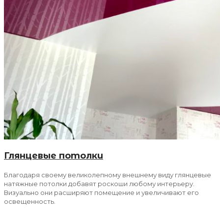
Глянцевые потолки
Благодаря своему великолепному внешнему виду глянцевые
натяжные потолки добавят роскоши любому интерьеру.
Визуально они расширяют помещение и увеличивают его
освещенность.