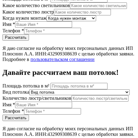
Какое количество светильников
Какое количество люстр
Когда нужен монтаж
Имя
*
Телефон
*
Рассчитать
Я даю согласие на обработку моих персональных данных ИП
Плюснин А.А. ИНН:432909308639 с целью обработки заявки.
Подробнее в
пользовательском соглашении
Давайте рассчитаем ваш потолок!
Площадь потолка в м²
Вид потолка
Количество люстр/светильников
Имя
*
Телефон
*
Рассчитать
Я даю согласие на обработку моих персональных данных ИП
Плюснин А.А. ИНН:432909308639 с целью обработки заявки.