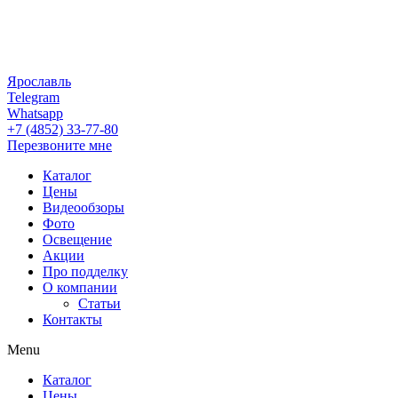
Ярославль
Telegram
Whatsapp
+7 (4852) 33-77-80
Перезвоните мне
Каталог
Цены
Видеообзоры
Фото
Освещение
Акции
Про подделку
О компании
Статьи
Контакты
Menu
Каталог
Цены