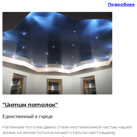
Подробнее
"Интим потолок"
Единственный в городе
Натяжные потолки давно стали неотъемлемой частью нашей
жизни, но интим потолок может стать по-настоящему