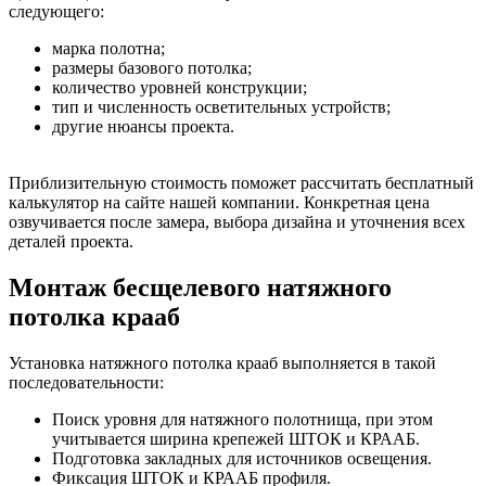
следующего:
марка полотна;
размеры базового потолка;
количество уровней конструкции;
тип и численность осветительных устройств;
другие нюансы проекта.
Приблизительную стоимость поможет рассчитать бесплатный
калькулятор на сайте нашей компании. Конкретная цена
озвучивается после замера, выбора дизайна и уточнения всех
деталей проекта.
Монтаж бесщелевого натяжного
потолка крааб
Установка натяжного потолка крааб выполняется в такой
последовательности:
Поиск уровня для натяжного полотнища, при этом
учитывается ширина крепежей ШТОК и КРААБ.
Подготовка закладных для источников освещения.
Фиксация ШТОК и КРААБ профиля.