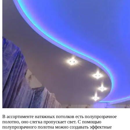
В ассортименте натяжных потолков есть полупрозрачное
полотно, оно слегка пропускает свет. С помощью
полупрозрачного полотна можно создавать эффектные