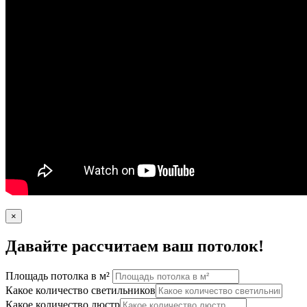
×
Давайте рассчитаем ваш потолок!
Площадь потолка в м²
Какое количество светильников
Какое количество люстр