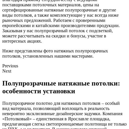
поставщиками потолочных материалов, цены на
сертифицированные натяжные полупрозрачные и другие
виды потолков, а также комплектующие у нас всегда ниже
рыночных предложений. Работаем с проверенными
европейскими и китайскими производителями продукции.
Заказывая у нас полупрозрачный потолок с подсветкой,
можете рассчитывать на скидки и бонусы, участие в
интересных акциях.
Ниже представлены фото натяжных полупрозрачных
потолков, установленных нашими мастерами.
Previous
Next
Полупрозрачные натяжные потолки:
особенности установки
Полупрозрачное полотно для натяжных потолков – особый
вид материала, позволяющий воплощать в реальность
невероятно эксклюзивные дизайнерские задумки. Компания
«Потолковый» – единственная в Ярославле площадка,
предлагающая слегка светопроницаемые полотнища не только