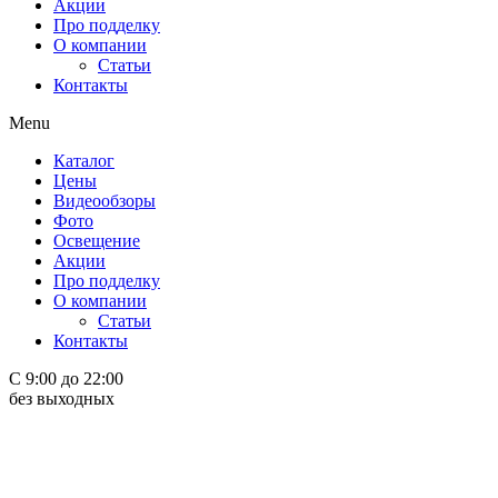
Акции
Про подделку
О компании
Статьи
Контакты
Menu
Каталог
Цены
Видеообзоры
Фото
Освещение
Акции
Про подделку
О компании
Статьи
Контакты
С 9:00 до 22:00
без выходных