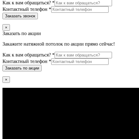
Как к вам обращаться?
*
Контактный телефон
*
Заказать звонок
×
Заказать по акции
Закажите натяжной потолок по акции прямо сейчас!
Как к вам обращаться?
*
Контактный телефон
*
Заказать по акции
×