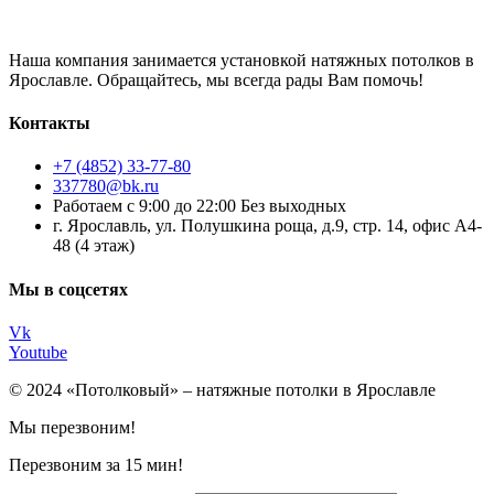
Наша компания занимается установкой натяжных потолков в
Ярославле. Обращайтесь, мы всегда рады Вам помочь!
Контакты
+7 (4852) 33-77-80
337780@bk.ru
Работаем с 9:00 до 22:00 Без выходных
г. Ярославль, ул. Полушкина роща, д.9, стр. 14, офис А4-
48 (4 этаж)
Мы в соцсетях
Vk
Youtube
© 2024 «Потолковый» – натяжные потолки в Ярославле
Мы перезвоним!
Перезвоним за 15 мин!