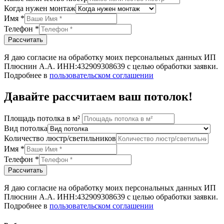
Когда нужен монтаж
Имя
*
Телефон
*
Рассчитать
Я даю согласие на обработку моих персональных данных ИП
Плюснин А.А. ИНН:432909308639 с целью обработки заявки.
Подробнее в
пользовательском соглашении
Давайте рассчитаем ваш потолок!
Площадь потолка в м²
Вид потолка
Количество люстр/светильников
Имя
*
Телефон
*
Рассчитать
Я даю согласие на обработку моих персональных данных ИП
Плюснин А.А. ИНН:432909308639 с целью обработки заявки.
Подробнее в
пользовательском соглашении