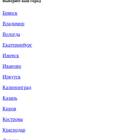
Выберите ваш город
Брянск
Владимир
Вологда
Екатеринбург
Ижевск
Иваново
Иркутск
Калининград
Казань
Киров
Кострома
Краснодар