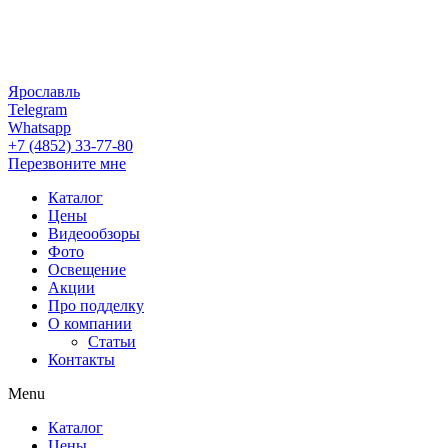
Ярославль
Telegram
Whatsapp
+7 (4852) 33-77-80
Перезвоните мне
Каталог
Цены
Видеообзоры
Фото
Освещение
Акции
Про подделку
О компании
Статьи
Контакты
Menu
Каталог
Цены