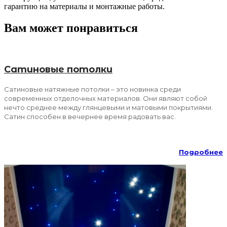
гарантию на материалы и монтажные работы.
Вам может понравиться
Сатиновые потолки
Сатиновые натяжные потолки – это новинка среди
современных отделочных материалов. Они являют собой
нечто среднее между глянцевыми и матовыми покрытиями.
Сатин способен в вечернее время радовать вас.
Подробнее