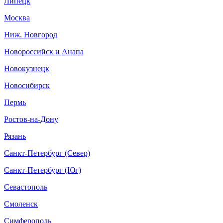
Липецк
Москва
Ниж. Новгород
Новороссийск и Анапа
Новокузнецк
Новосибирск
Пермь
Ростов-на-Дону
Рязань
Санкт-Петербург (Север)
Санкт-Петербург (Юг)
Севастополь
Смоленск
Симферополь