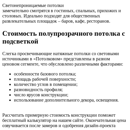
Светонепроницаемые потолки
замечательно смотрятся в гостиных, спальных, прихожих и
столовых. Идеально подходят для общественных
развлекательных площадок – баров, кафе, ресторанов.
Стоимость полупрозрачного потолка с
подсветкой
Слегка просвечивающие натяжные потолки со световыми
источниками в «Потолковом» представлены в разном
ценовом сегменте, что обусловлено различными факторами:
особенности базового потолка;
площадь рабочей поверхности;
количество углов в помещении;
разновидность профиля;
число ярусов конструкции;
использование дополнительного декора, освещения.
Рассчитать примерную стоимость конструкции поможет
бесплатный калькулятор на нашем сайте. Окончательная цена
озвучивается после замеров и одобрения дизайн-проекта