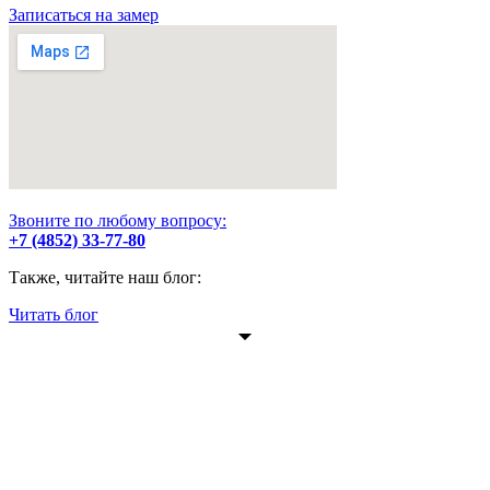
Записаться на замер
Звоните по любому вопросу:
+7 (4852) 33-77-80
Также, читайте наш блог:
Читать блог