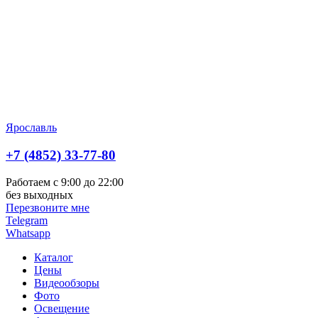
Ярославль
+7 (4852) 33-77-80
Работаем с 9:00 до 22:00
без выходных
Перезвоните мне
Telegram
Whatsapp
Каталог
Цены
Видеообзоры
Фото
Освещение