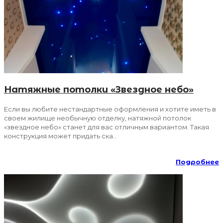
Натяжные потолки «Звездное небо»
Если вы любите нестандартные оформления и хотите иметь в
своем жилище необычную отделку, натяжной потолок
«звездное небо» станет для вас отличным вариантом. Такая
конструкция может придать ска...
Подробнее