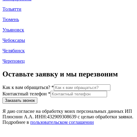
Тольятти
Тюмень
Ульяновск
Чебоксары
Челябинск
Череповец
Оставьте заявку и мы перезвоним
Как к вам обращаться?
*
Контактный телефон
*
Заказать звонок
Я даю согласие на обработку моих персональных данных ИП
Плюснин А.А. ИНН:432909308639 с целью обработки заявки.
Подробнее в
пользовательском соглашении