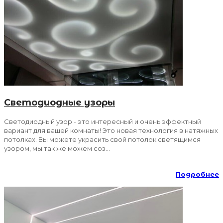
Светодиодные узоры
Светодиодный узор - это интересный и очень эффектный
вариант для вашей комнаты! Это новая технология в натяжных
потолках. Вы можете украсить свой потолок светящимся
узором, мы так же можем соз...
Подробнее