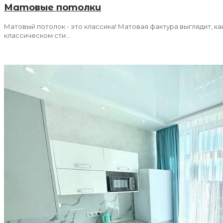
Матовые потолки
Матовый потолок - это классика! Матовая фактура выглядит, 
классическом сти...