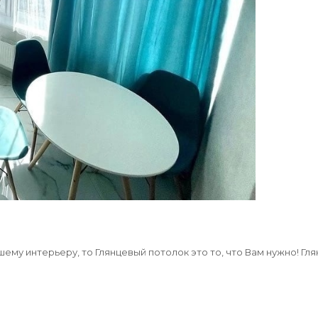
вашему интерьеру, то Глянцевый потолок это то, что Вам нужно!