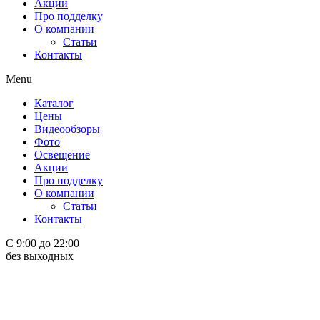
Акции
Про подделку
О компании
Статьи
Контакты
Menu
Каталог
Цены
Видеообзоры
Фото
Освещение
Акции
Про подделку
О компании
Статьи
Контакты
С 9:00 до 22:00
без выходных