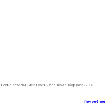
 Глянцевые потолки имеют самый большой выбор различных
Подробнее