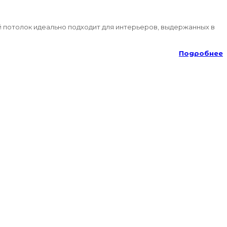
й потолок идеально подходит для интерьеров, выдержанных в
Подробнее