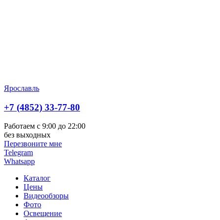
Ярославль
+7 (4852) 33-77-80
Работаем с 9:00 до 22:00
без выходных
Перезвоните мне
Telegram
Whatsapp
Каталог
Цены
Видеообзоры
Фото
Освещение