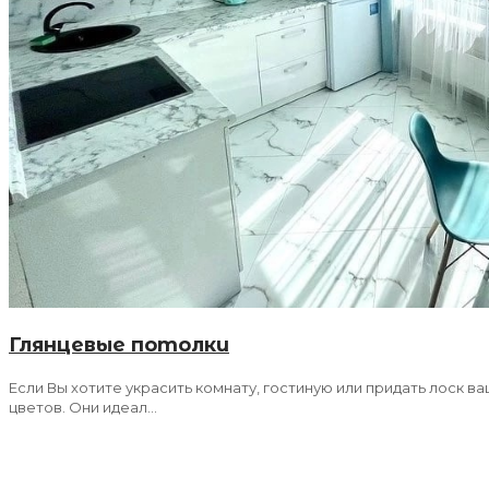
Глянцевые потолки
Если Вы хотите украсить комнату, гостиную или придать лоск 
цветов. Они идеал...