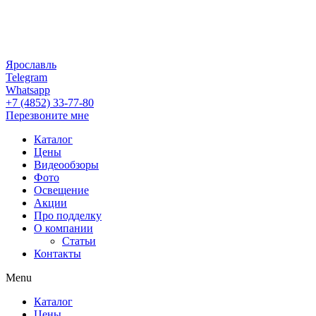
Ярославль
Telegram
Whatsapp
+7 (4852) 33-77-80
Перезвоните мне
Каталог
Цены
Видеообзоры
Фото
Освещение
Акции
Про подделку
О компании
Статьи
Контакты
Menu
Каталог
Цены