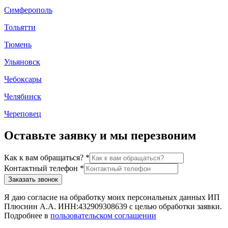
Симферополь
Тольятти
Тюмень
Ульяновск
Чебоксары
Челябинск
Череповец
Оставьте заявку и мы перезвоним
Как к вам обращаться?
*
Контактный телефон
*
Заказать звонок
Я даю согласие на обработку моих персональных данных ИП
Плюснин А.А. ИНН:432909308639 с целью обработки заявки.
Подробнее в
пользовательском соглашении