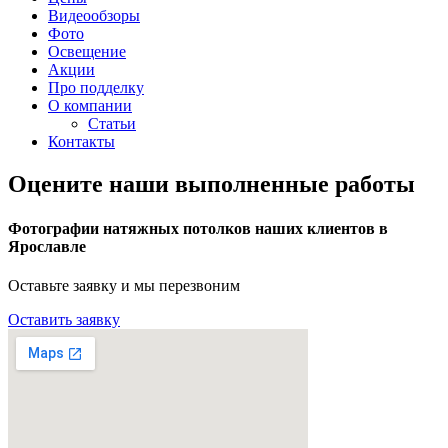
Видеообзоры
Фото
Освещение
Акции
Про подделку
О компании
Статьи
Контакты
Оцените наши выполненные работы
Фотографии натяжных потолков наших клиентов в
Ярославле
Оставьте заявку и мы перезвоним
Оставить заявку