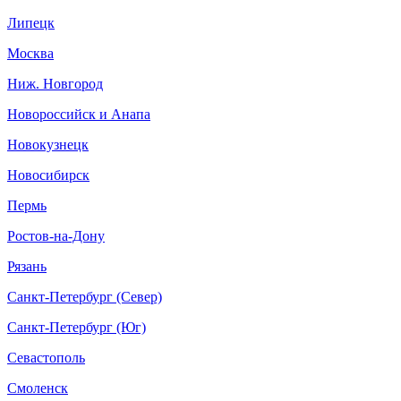
Липецк
Москва
Ниж. Новгород
Новороссийск и Анапа
Новокузнецк
Новосибирск
Пермь
Ростов-на-Дону
Рязань
Санкт-Петербург (Север)
Санкт-Петербург (Юг)
Севастополь
Смоленск