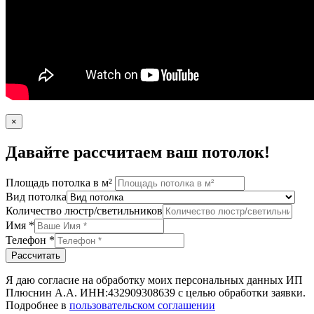
×
Давайте рассчитаем ваш потолок!
Площадь потолка в м²
Вид потолка
Количество люстр/светильников
Имя
*
Телефон
*
Рассчитать
Я даю согласие на обработку моих персональных данных ИП
Плюснин А.А. ИНН:432909308639 с целью обработки заявки.
Подробнее в
пользовательском соглашении