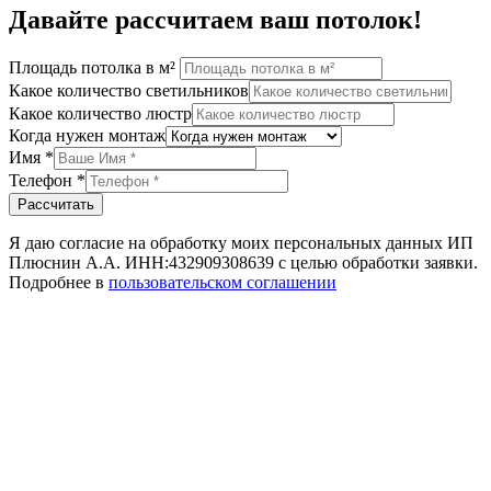
Давайте рассчитаем ваш потолок!
Площадь потолка в м²
Какое количество светильников
Какое количество люстр
Когда нужен монтаж
Имя
*
Телефон
*
Рассчитать
Я даю согласие на обработку моих персональных данных ИП
Плюснин А.А. ИНН:432909308639 с целью обработки заявки.
Подробнее в
пользовательском соглашении