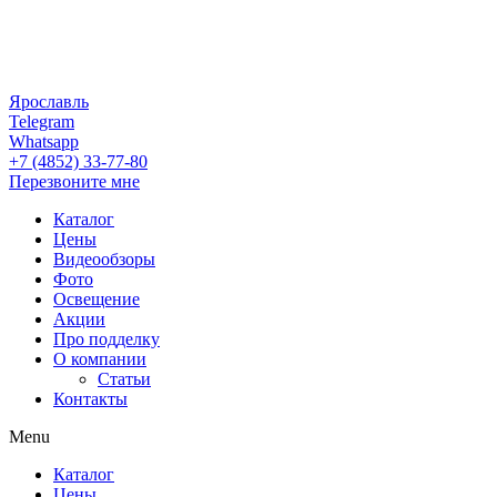
Ярославль
Telegram
Whatsapp
+7 (4852) 33-77-80
Перезвоните мне
Каталог
Цены
Видеообзоры
Фото
Освещение
Акции
Про подделку
О компании
Статьи
Контакты
Menu
Каталог
Цены