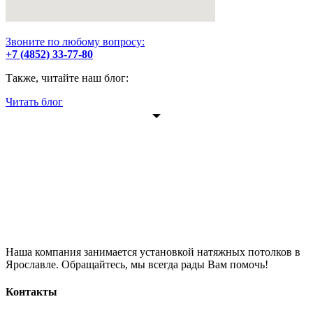
Звоните по любому вопросу:
+7 (4852) 33-77-80
Также, читайте наш блог:
Читать блог
Наша компания занимается установкой натяжных потолков в
Ярославле. Обращайтесь, мы всегда рады Вам помочь!
Контакты