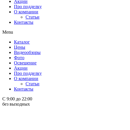
Акции
Про подделку
О компании
Статьи
Контакты
Menu
Каталог
Цены
Видеообзоры
Фото
Освещение
Акции
Про подделку
О компании
Статьи
Контакты
С 9:00 до 22:00
без выходных