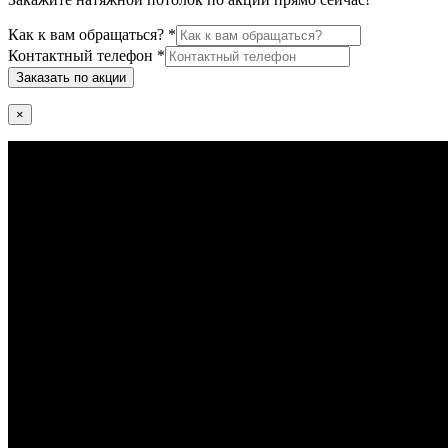
Как к вам обращаться?
*
Контактный телефон
*
Заказать по акции
×