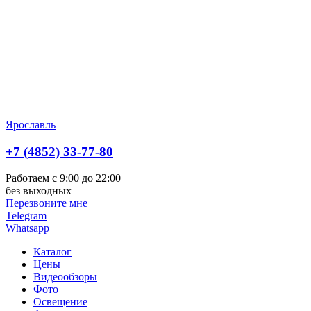
Ярославль
+7 (4852) 33-77-80
Работаем с 9:00 до 22:00
без выходных
Перезвоните мне
Telegram
Whatsapp
Каталог
Цены
Видеообзоры
Фото
Освещение