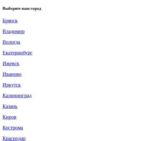
Выберите ваш город
Брянск
Владимир
Вологда
Екатеринбург
Ижевск
Иваново
Иркутск
Калининград
Казань
Киров
Кострома
Краснодар