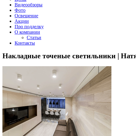
Видеообзоры
Фото
Освещение
Акции
Про подделку
О компании
Статьи
Контакты
Накладные точеные светильники | Нат