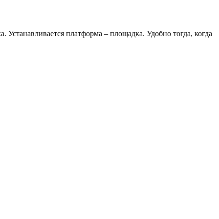
. Устанавливается платформа – площадка. Удобно тогда, когда