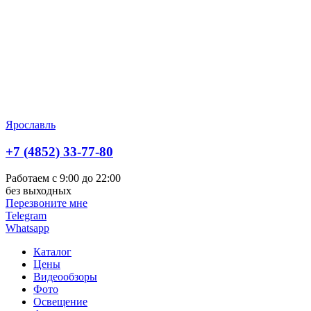
Ярославль
+7 (4852) 33-77-80
Работаем с 9:00 до 22:00
без выходных
Перезвоните мне
Telegram
Whatsapp
Каталог
Цены
Видеообзоры
Фото
Освещение