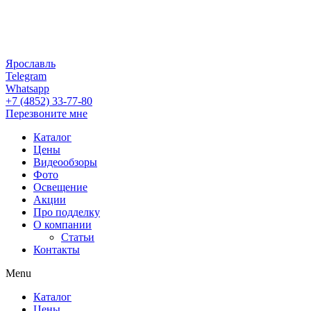
Ярославль
Telegram
Whatsapp
+7 (4852) 33-77-80
Перезвоните мне
Каталог
Цены
Видеообзоры
Фото
Освещение
Акции
Про подделку
О компании
Статьи
Контакты
Menu
Каталог
Цены