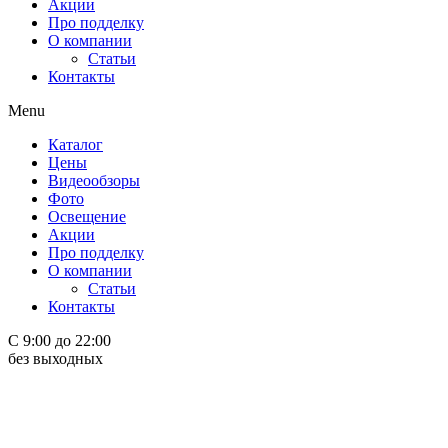
Акции
Про подделку
О компании
Статьи
Контакты
Menu
Каталог
Цены
Видеообзоры
Фото
Освещение
Акции
Про подделку
О компании
Статьи
Контакты
С 9:00 до 22:00
без выходных