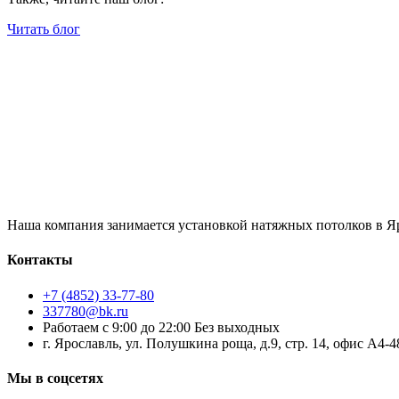
Читать блог
Наша компания занимается установкой натяжных потолков в Яр
Контакты
+7 (4852) 33-77-80
337780@bk.ru
Работаем с 9:00 до 22:00 Без выходных
г. Ярославль, ул. Полушкина роща, д.9, стр. 14, офис А4-4
Мы в соцсетях