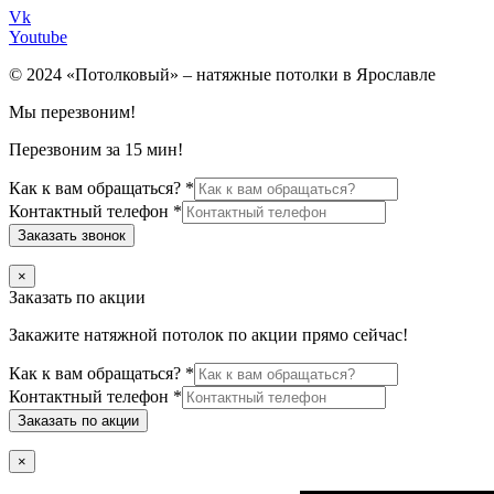
Vk
Youtube
© 2024 «Потолковый» – натяжные потолки в Ярославле
Мы перезвоним!
Перезвоним за 15 мин!
Как к вам обращаться?
*
Контактный телефон
*
Заказать звонок
×
Заказать по акции
Закажите натяжной потолок по акции прямо сейчас!
Как к вам обращаться?
*
Контактный телефон
*
Заказать по акции
×