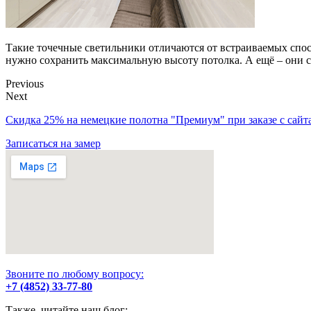
Такие точечные светильники отличаются от встраиваемых спосо
нужно сохранить максимальную высоту потолка. А ещё – они с
Previous
Next
Скидка 25% на немецкие полотна "Премиум" при заказе с сайта
Записаться на замер
Звоните по любому вопросу:
+7 (4852) 33-77-80
Также, читайте наш блог: