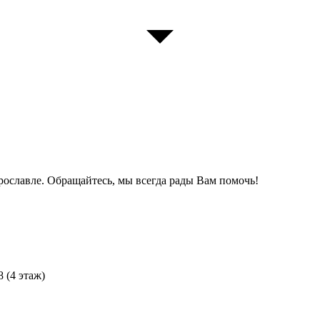
ославле. Обращайтесь, мы всегда рады Вам помочь!
8 (4 этаж)