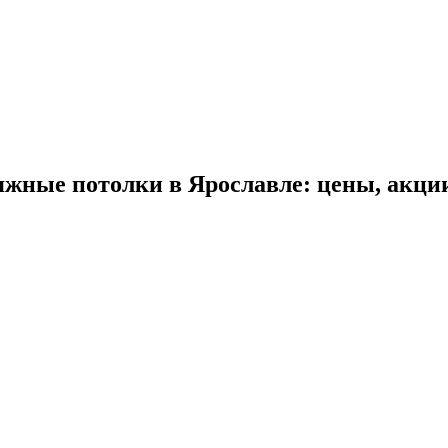
яжные потолки в Ярославле: цены, акци