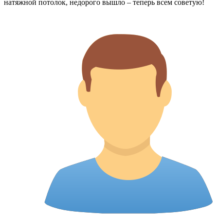
натяжной потолок, недорого вышло – теперь всем советую!