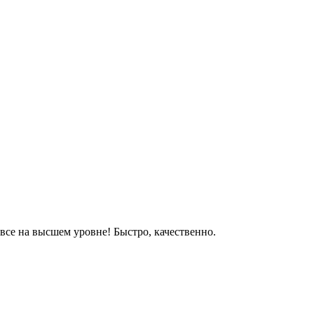
все на высшем уровне! Быстро, качественно.