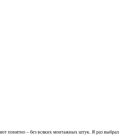
ают понятно – без всяких монтажных штук. Я раз выбрал