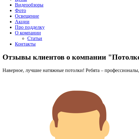
Видеообзоры
Фото
Освещение
Акции
Про подделку
О компании
Статьи
Контакты
Отзывы клиентов о компании "Потол
Наверное, лучшие натяжные потолки! Ребята – профессионалы, 