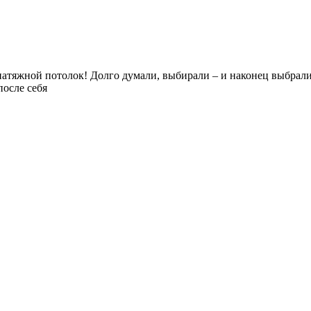
атяжной потолок! Долго думали, выбирали – и наконец выбрали
после себя