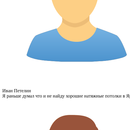
Иван Петелин
Я раньше думал что и не найду хорошие натяжные потолки в Яр