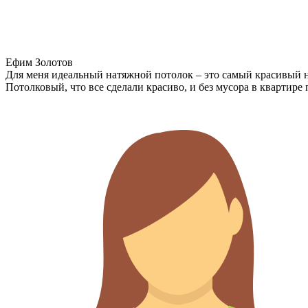
Ефим Золотов
Для меня идеальный натяжной потолок – это самый красивый н
Потолковый, что все сделали красиво, и без мусора в квартире 