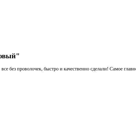
ковый"
все без проволочек, быстро и качественно сделали! Самое главн