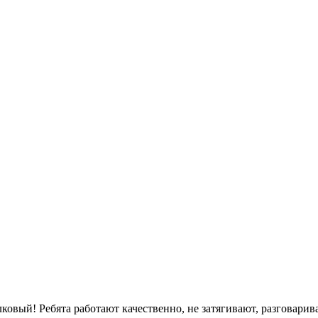
овый! Ребята работают качественно, не затягивают, разговарив