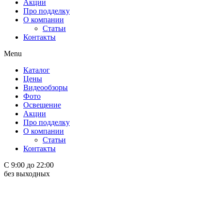
Акции
Про подделку
О компании
Статьи
Контакты
Menu
Каталог
Цены
Видеообзоры
Фото
Освещение
Акции
Про подделку
О компании
Статьи
Контакты
С 9:00 до 22:00
без выходных