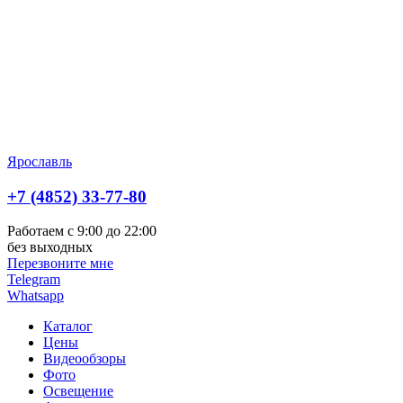
Ярославль
+7 (4852) 33-77-80
Работаем с 9:00 до 22:00
без выходных
Перезвоните мне
Telegram
Whatsapp
Каталог
Цены
Видеообзоры
Фото
Освещение