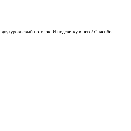
 двухуровневый потолок. И подсветку в него! Спасибо