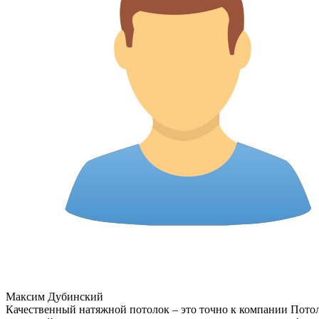
Максим Дубинский
Качественный натяжной потолок – это точно к компании Потолк