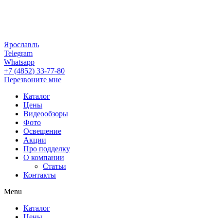
Ярославль
Telegram
Whatsapp
+7 (4852) 33-77-80
Перезвоните мне
Каталог
Цены
Видеообзоры
Фото
Освещение
Акции
Про подделку
О компании
Статьи
Контакты
Menu
Каталог
Цены