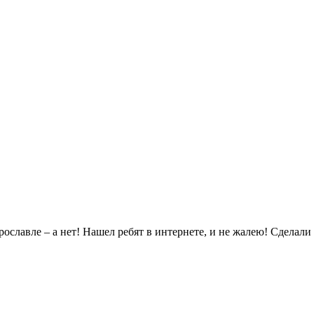
ославле – а нет! Нашел ребят в интернете, и не жалею! Сделали 